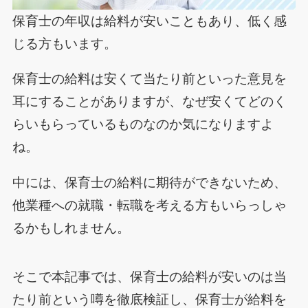
保育士の年収は給料が安いこともあり、低く感
じる方もいます。
保育士の給料は安くて当たり前といった意見を
耳にすることがありますが、なぜ安くてどのく
らいもらっているものなのか気になりますよ
ね。
中には、保育士の給料に期待ができないため、
他業種への就職・転職を考える方もいらっしゃ
るかもしれません。
そこで本記事では、保育士の給料が安いのは当
たり前という噂を徹底検証し、保育士が給料を