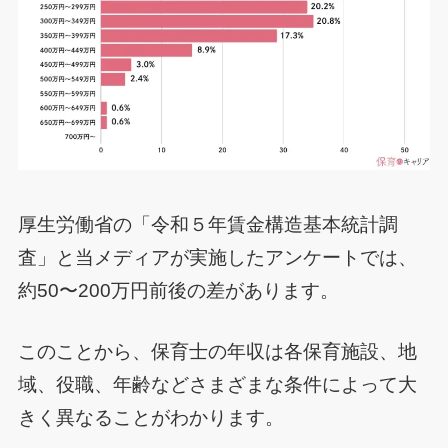
厚生労働省の「令和５年賃金構造基本統計調
査」と当メディアが実施したアンケートでは、
約50〜200万円前後の差があります。
このことから、保育士の年収は各保育施設、地
域、役職、年齢などさまざまな条件によって大
きく異なることがわかります。