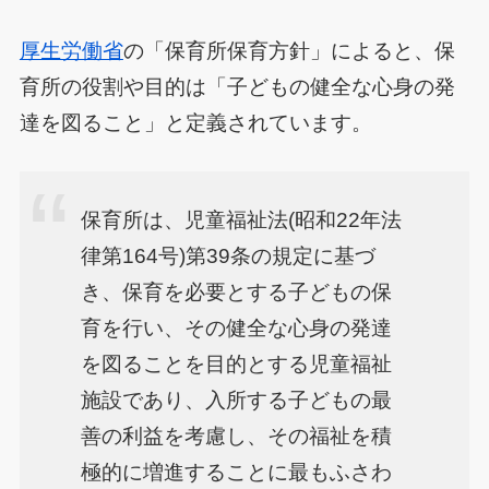
厚生労働省
の「保育所保育方針」によると、保
育所の役割や目的は「子どもの健全な心身の発
達を図ること」と定義されています。
保育所は、児童福祉法(昭和22年法
律第164号)第39条の規定に基づ
き、保育を必要とする子どもの保
育を行い、その健全な心身の発達
を図ることを目的とする児童福祉
施設であり、入所する子どもの最
善の利益を考慮し、その福祉を積
極的に増進することに最もふさわ