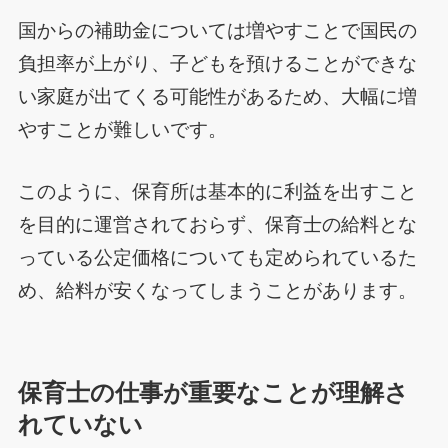
国からの補助金については増やすことで国民の
負担率が上がり、子どもを預けることができな
い家庭が出てくる可能性があるため、大幅に増
やすことが難しいです。
このように、保育所は基本的に利益を出すこと
を目的に運営されておらず、保育士の給料とな
っている公定価格についても定められているた
め、給料が安くなってしまうことがあります。
保育士の仕事が重要なことが理解さ
れていない