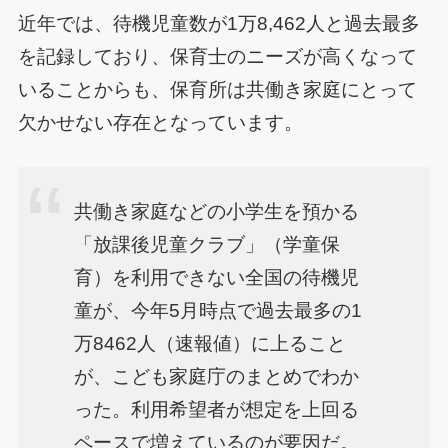
近年では、待機児童数が1万8,462人と過去最多
を記録しており、保育士のニーズが高くなって
いることからも、保育所は共働き家庭にとって
欠かせない存在となっています。
共働き家庭などの小学生を預かる
「放課後児童クラブ」（学童保
育）を利用できない全国の待機児
童が、今年5月時点で過去最多の1
万8462人（速報値）に上ること
が、こども家庭庁のまとめでわか
った。利用希望者が想定を上回る
ペースで増えているのが要因だ。