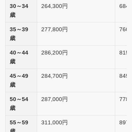
30～34
264,300円
684
歳
35～39
277,800円
760
歳
40～44
286,200円
815
歳
45～49
284,700円
845
歳
50～54
287,000円
778
歳
55～59
311,000円
897
歳