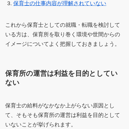
保育士の仕事内容が理解されていない
これから保育士としての就職・転職を検討して
いる方は、保育所を取り巻く環境や世間からの
イメージについてよく把握しておきましょう。
保育所の運営は利益を目的としてい
ない
保育士の給料がなかなか上がらない原因とし
て、そもそも保育所の運営は利益を目的として
いないことが挙げられます。