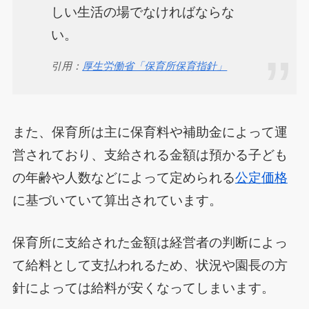
しい生活の場でなければならな
い。
引用：
厚生労働省「保育所保育指針」
また、保育所は主に保育料や補助金によって運
営されており、支給される金額は預かる子ども
の年齢や人数などによって定められる
公定価格
に基づいていて算出されています。
保育所に支給された金額は経営者の判断によっ
て給料として支払われるため、状況や園長の方
針によっては給料が安くなってしまいます。