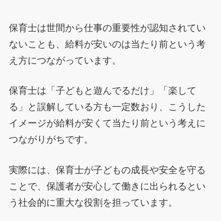
保育士は世間から仕事の重要性が認知されてい
ないことも、給料が安いのは当たり前という考
え方につながっています。
保育士は「子どもと遊んでるだけ」「楽して
る」と誤解している方も一定数おり、こうした
イメージが給料が安くて当たり前という考えに
つながりがちです。
実際には、保育士が子どもの成長や安全を守る
ことで、保護者が安心して働きに出られるとい
う社会的に重大な役割を担っています。