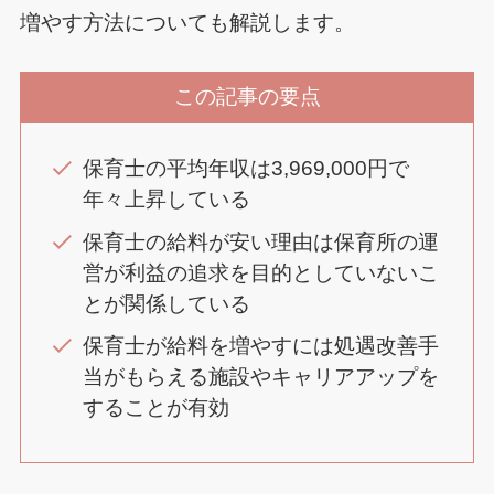
増やす方法についても解説します。
この記事の要点
保育士の平均年収は3,969,000円で
年々上昇している
保育士の給料が安い理由は保育所の運
営が利益の追求を目的としていないこ
とが関係している
保育士が給料を増やすには処遇改善手
当がもらえる施設やキャリアアップを
することが有効