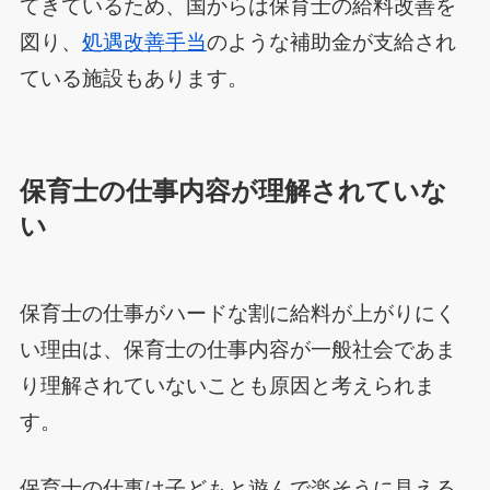
てきているため、国からは保育士の給料改善を
図り、
処遇改善手当
のような補助金が支給され
ている施設もあります。
保育士の仕事内容が理解されていな
い
保育士の仕事がハードな割に給料が上がりにく
い理由は、保育士の仕事内容が一般社会であま
り理解されていないことも原因と考えられま
す。
保育士の仕事は子どもと遊んで楽そうに見える