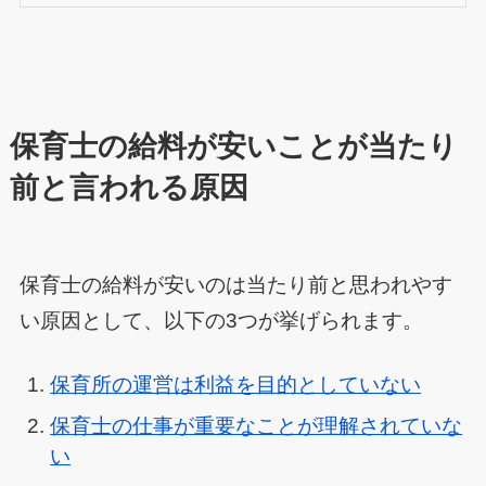
保育士の給料が安いことが当たり
前と言われる原因
保育士の給料が安いのは当たり前と思われやす
い原因として、以下の3つが挙げられます。
保育所の運営は利益を目的としていない
保育士の仕事が重要なことが理解されていな
い