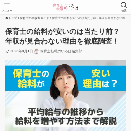
メニュー
検索
トップ
保育士の働き方ガイド
保育士の給料が安いのは当たり前？年収が見合わない理由を徹底調査！
保育士の給料が安いのは当たり前？
年収が見合わない理由を徹底調査！
2026年8月1日
保育士転職のいろは編集部