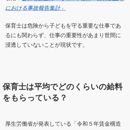
における事故報告集計」
保育士は危険から子どもを守る重要な仕事であ
るにも関わらず、仕事の重要性があまり世間に
浸透していないことが現状です。
保育士は平均でどのくらいの給料
をもらっている？
厚生労働省が発表している「令和５年賃金構造