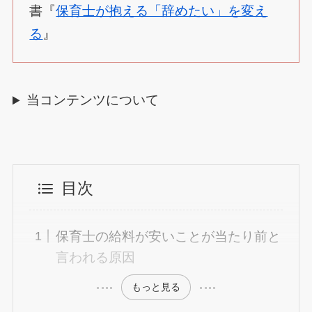
書『
保育士が抱える「辞めたい」を変え
る
』
当コンテンツについて
目次
保育士の給料が安いことが当たり前と
言われる原因
もっと見る