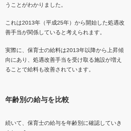
うことがわかりました。
これは2013年（平成25年）から開始した処遇改
善手当が関係していると考えられます。
実際に、保育士の給料は2013年以降から上昇傾
向にあり、処遇改善手当を受け取る施設が増え
ることで給料も改善されています。
年齢別の給与を比較
続いて、保育士の給与を年齢別に確認していき