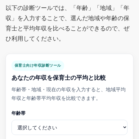
以下の診断ツールでは、「年齢」「地域」「年
収」を入力することで、選んだ地域や年齢の保
育士と平均年収を比べることができるので、ぜ
ひ利用してください。
保育士向け年収診断ツール
あなたの年収を保育士の平均と比較
年齢帯・地域・現在の年収を入力すると、地域平均
年収と年齢帯平均年収を比較できます。
年齢帯